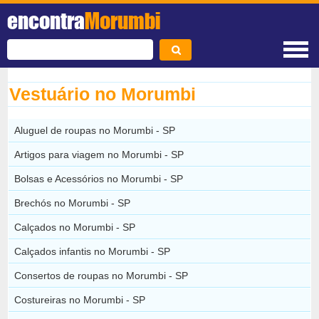
encontra
Morumbi
Vestuário no Morumbi
Aluguel de roupas no Morumbi - SP
Artigos para viagem no Morumbi - SP
Bolsas e Acessórios no Morumbi - SP
Brechós no Morumbi - SP
Calçados no Morumbi - SP
Calçados infantis no Morumbi - SP
Consertos de roupas no Morumbi - SP
Costureiras no Morumbi - SP