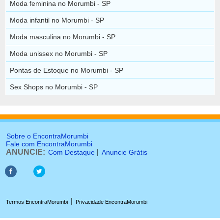
Moda feminina no Morumbi - SP
Moda infantil no Morumbi - SP
Moda masculina no Morumbi - SP
Moda unissex no Morumbi - SP
Pontas de Estoque no Morumbi - SP
Sex Shops no Morumbi - SP
Sobre o EncontraMorumbi
Fale com EncontraMorumbi
ANUNCIE:
|
Com Destaque
Anuncie Grátis
|
Termos EncontraMorumbi
Privacidade EncontraMorumbi