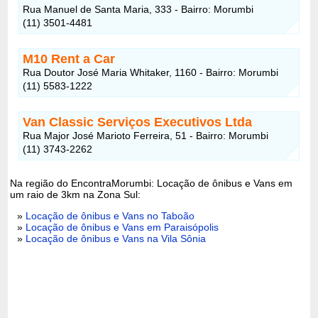
Rua Manuel de Santa Maria, 333 - Bairro: Morumbi
(11) 3501-4481
M10 Rent a Car
Rua Doutor José Maria Whitaker, 1160 - Bairro: Morumbi
(11) 5583-1222
Van Classic Serviços Executivos Ltda
Rua Major José Marioto Ferreira, 51 - Bairro: Morumbi
(11) 3743-2262
Na região do EncontraMorumbi: Locação de ônibus e Vans em
um raio de 3km na Zona Sul:
»
Locação de ônibus e Vans no Taboão
»
Locação de ônibus e Vans em Paraisópolis
»
Locação de ônibus e Vans na Vila Sônia