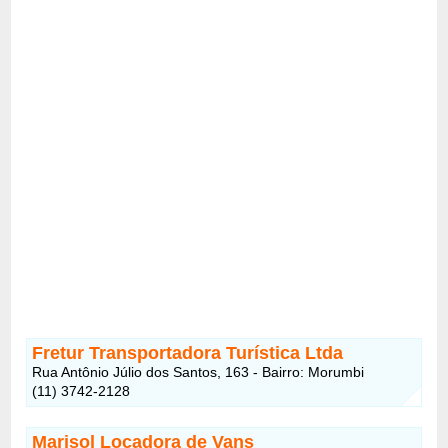
Fretur Transportadora Turística Ltda
Rua Antônio Júlio dos Santos, 163 - Bairro: Morumbi
(11) 3742-2128
Marisol Locadora de Vans