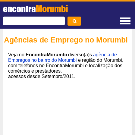
encontra
Morumbi
Agências de Emprego no Morumbi
Veja no
EncontraMorumbi
diverso(a)s
agência de
Empregos no bairro do Morumbi
e região do Morumbi,
com telefones no EncontraMorumbi e localização dos
comércios e prestadores.
acessos desde Setembro/2011.