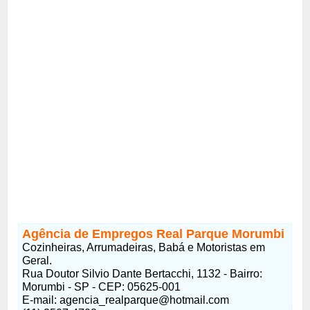
Agência de Empregos Real Parque Morumbi
Cozinheiras, Arrumadeiras, Babá e Motoristas em
Geral.
Rua Doutor Silvio Dante Bertacchi, 1132 - Bairro:
Morumbi - SP - CEP: 05625-001
E-mail:
agencia_realparque@hotmail.com