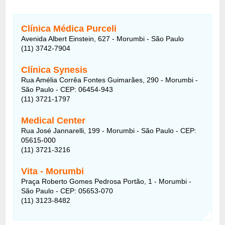
Clínica Médica Purceli
Avenida Albert Einstein, 627 - Morumbi - São Paulo
(11) 3742-7904
Clínica Synesis
Rua Amélia Corrêa Fontes Guimarães, 290 - Morumbi -
São Paulo - CEP: 06454-943
(11) 3721-1797
Medical Center
Rua José Jannarelli, 199 - Morumbi - São Paulo - CEP:
05615-000
(11) 3721-3216
Vita - Morumbi
Praça Roberto Gomes Pedrosa Portão, 1 - Morumbi -
São Paulo - CEP: 05653-070
(11) 3123-8482