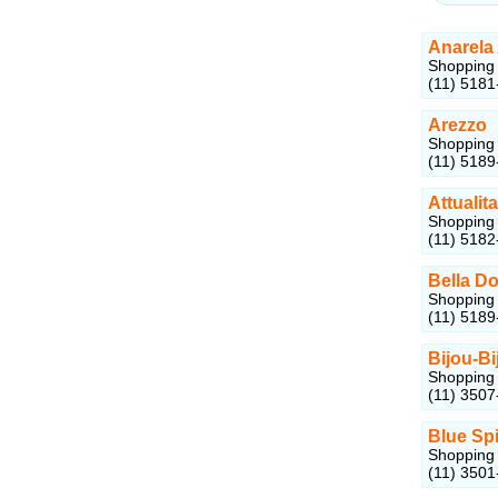
Anarela
Shopping 
(11) 5181
Arezzo
Shopping 
(11) 5189
Attualit
Shopping 
(11) 5182
Bella Do
Shopping 
(11) 5189
Bijou-Bi
Shopping 
(11) 3507
Blue Spi
Shopping 
(11) 3501