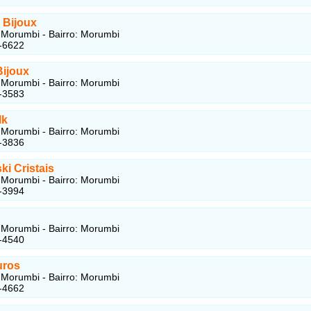
 Bijoux
Morumbi - Bairro: Morumbi
-6622
Bijoux
Morumbi - Bairro: Morumbi
-3583
lk
Morumbi - Bairro: Morumbi
-3836
i Cristais
Morumbi - Bairro: Morumbi
-3994
Morumbi - Bairro: Morumbi
-4540
uros
Morumbi - Bairro: Morumbi
-4662