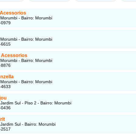
 Acessorios
Morumbi - Bairro: Morumbi
-0979
Morumbi - Bairro: Morumbi
-6615
a Acessorios
Morumbi - Bairro: Morumbi
-8876
nzella
Morumbi - Bairro: Morumbi
-4633
jou
Jardim Sul - Piso 2 - Bairro: Morumbi
-0436
rit
Jardim Sul - Bairro: Morumbi
-2517