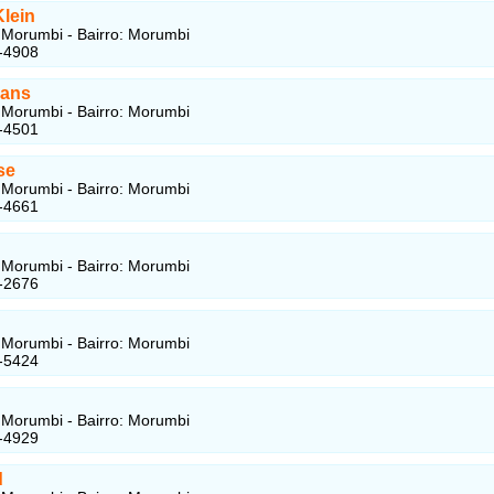
Klein
Morumbi - Bairro: Morumbi
-4908
eans
Morumbi - Bairro: Morumbi
-4501
se
Morumbi - Bairro: Morumbi
-4661
Morumbi - Bairro: Morumbi
-2676
Morumbi - Bairro: Morumbi
-5424
Morumbi - Bairro: Morumbi
-4929
d