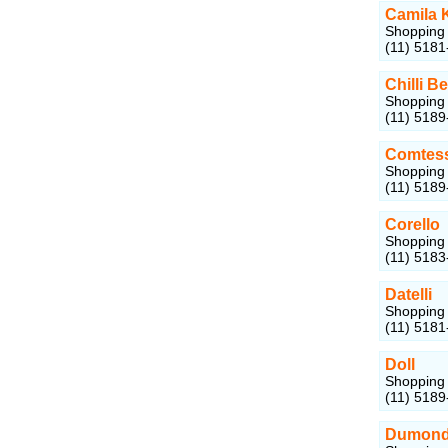
Camila 
Shopping 
(11) 5181
Chilli B
Shopping 
(11) 5189
Comtes
Shopping 
(11) 5189
Corello
Shopping 
(11) 5183
Datelli
Shopping 
(11) 5181
Doll
Shopping 
(11) 5189
Dumon