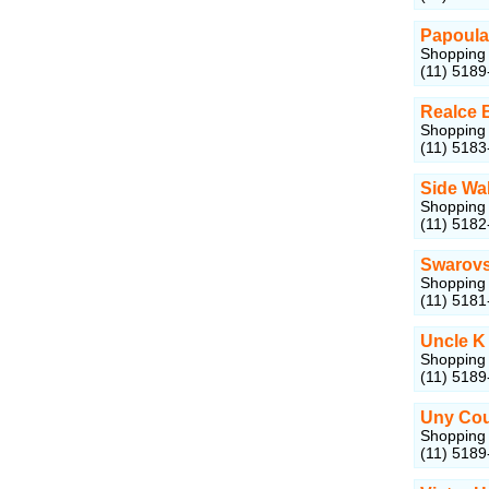
Papoula
Shopping 
(11) 5189
Realce 
Shopping 
(11) 5183
Side Wa
Shopping 
(11) 5182
Swarovsk
Shopping 
(11) 5181
Uncle K
Shopping 
(11) 5189
Uny Co
Shopping 
(11) 5189