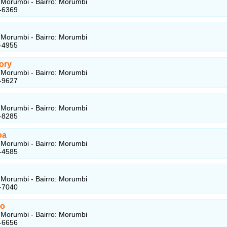
Morumbi - Bairro: Morumbi
-6369
Morumbi - Bairro: Morumbi
-4955
ory
Morumbi - Bairro: Morumbi
-9627
Morumbi - Bairro: Morumbi
-8285
oa
Morumbi - Bairro: Morumbi
-4585
Morumbi - Bairro: Morumbi
-7040
ho
Morumbi - Bairro: Morumbi
-6656