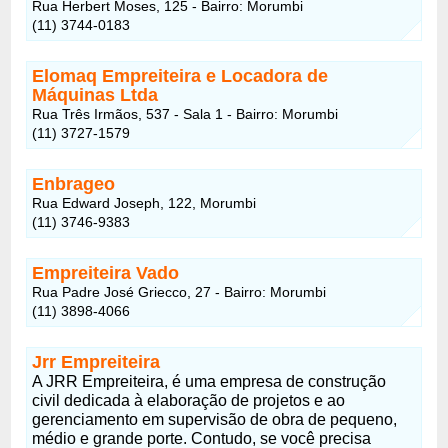
Rua Herbert Moses, 125 - Bairro: Morumbi
(11) 3744-0183
Elomaq Empreiteira e Locadora de
Máquinas Ltda
Rua Três Irmãos, 537 - Sala 1 - Bairro: Morumbi
(11) 3727-1579
Enbrageo
Rua Edward Joseph, 122, Morumbi
(11) 3746-9383
Empreiteira Vado
Rua Padre José Griecco, 27 - Bairro: Morumbi
(11) 3898-4066
Jrr Empreiteira
A JRR Empreiteira, é uma empresa de construção
civil dedicada à elaboração de projetos e ao
gerenciamento em supervisão de obra de pequeno,
médio e grande porte. Contudo, se você precisa