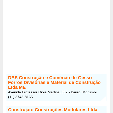
DBS Construção e Comércio de Gesso
Forros Divisórias e Material de Construção
Ltda ME
Avenida Professor Gióia Martins, 362 - Bairro: Morumbi
(11) 3743-8165
Construjato Construções Modulares Ltda