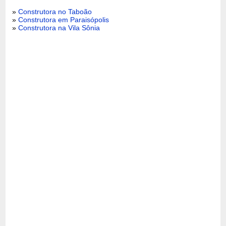
»
Construtora no Taboão
»
Construtora em Paraisópolis
»
Construtora na Vila Sônia