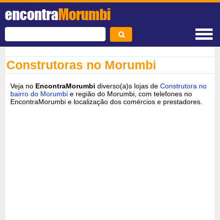
encontra
Morumbi
Construtoras no Morumbi
Veja no
EncontraMorumbi
diverso(a)s lojas de
Construtora no
bairro do Morumbi
e região do Morumbi, com telefones no
EncontraMorumbi e localização dos comércios e prestadores.