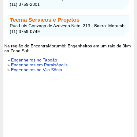
(11) 3759-2301
Tecma Servicos e Projetos
Rua Luís Gonzaga de Azevedo Neto, 213 - Bairro: Morumbi
(11) 3759-0749
Na região do EncontraMorumbi: Engenheiros em um raio de 3km
na Zona Sul:
»
Engenheiros no Taboão
»
Engenheiros em Paraisópolis
»
Engenheiros na Vila Sônia