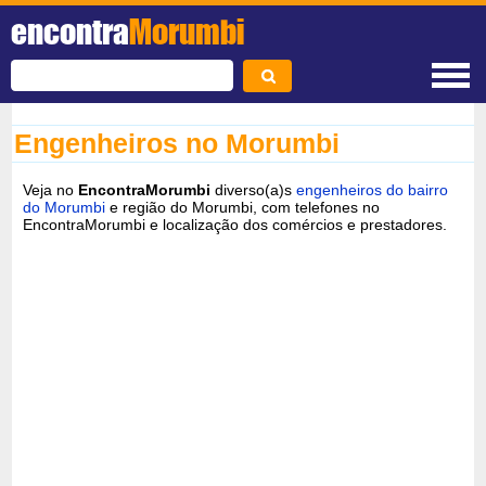
encontra
Morumbi
Engenheiros no Morumbi
Veja no
EncontraMorumbi
diverso(a)s
engenheiros do bairro
do Morumbi
e região do Morumbi, com telefones no
EncontraMorumbi e localização dos comércios e prestadores.