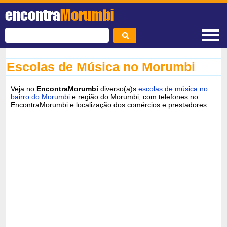
encontra
Morumbi
Escolas de Música no Morumbi
Veja no
EncontraMorumbi
diverso(a)s
escolas de música no
bairro do Morumbi
e região do Morumbi, com telefones no
EncontraMorumbi e localização dos comércios e prestadores.