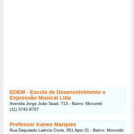
EDEM - Escola de Desenvolvimento e
Expressão Musical Ltda
Avenida Jorge João Saad, 713 - Bairro: Morumbi
(11) 3742-8797
Professor Kaneo Marques
Rua Deputado Laércio Corte, 951 Apto 31 - Bairro: Morumbi