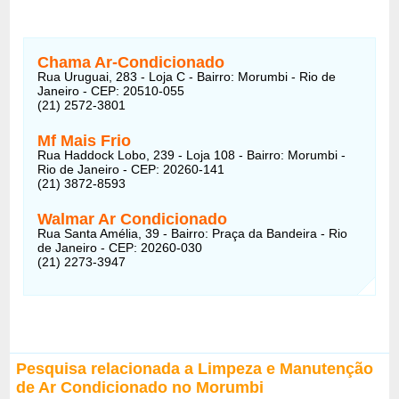
Chama Ar-Condicionado
Rua Uruguai, 283 - Loja C - Bairro: Morumbi - Rio de
Janeiro - CEP: 20510-055
(21) 2572-3801
Mf Mais Frio
Rua Haddock Lobo, 239 - Loja 108 - Bairro: Morumbi -
Rio de Janeiro - CEP: 20260-141
(21) 3872-8593
Walmar Ar Condicionado
Rua Santa Amélia, 39 - Bairro: Praça da Bandeira - Rio
de Janeiro - CEP: 20260-030
(21) 2273-3947
Pesquisa relacionada a Limpeza e Manutenção
de Ar Condicionado no Morumbi