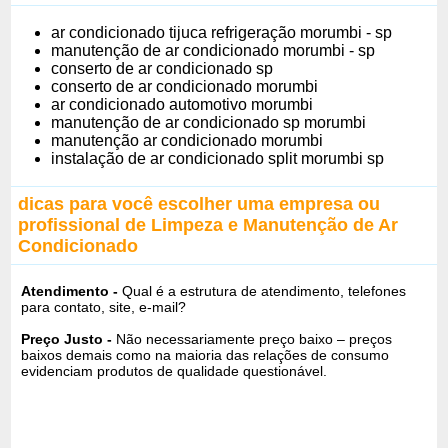
ar condicionado tijuca refrigeração morumbi - sp
manutenção de ar condicionado morumbi - sp
conserto de ar condicionado sp
conserto de ar condicionado morumbi
ar condicionado automotivo morumbi
manutenção de ar condicionado sp morumbi
manutenção ar condicionado morumbi
instalação de ar condicionado split morumbi sp
dicas para você escolher uma empresa ou
profissional de Limpeza e Manutenção de Ar
Condicionado
Atendimento -
Qual é a estrutura de atendimento, telefones
para contato, site, e-mail?
Preço Justo -
Não necessariamente preço baixo – preços
baixos demais como na maioria das relações de consumo
evidenciam produtos de qualidade questionável.