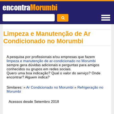
encontra
Morumbi
Limpeza e Manutenção de Ar
Condicionado no Morumbi
A pesquisa por profissionais e/ou empresas que fazem
limpeza e manutenção de ar-condicionado no Morumbi
sempre gera dúvidas adicionais e perguntas para amigos
conhecidos ou grupos em redes sociais.
Quero uma boa indicação? Qual o valor do serviço? Onde
encontrar? Alguem indica?
Similares: »
Ar Condicionado no Morumbi
»
Refrigeração no
Morumbi
Acessos desde Setembro 2018