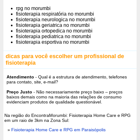
rpg no morumbi
fisioterapia respiratória no morumbi
fisioterapia neurologica no morumbi
fisioterapia geriatrica no morumbi
fisioterapia ortopedica no morumbi
fisioterapia pediatrica no morumbi
fisioterapia esportiva no morumbi
dicas para você escolher um profissional de
fisioterapia
Atendimento
- Qual é a estrutura de atendimento, telefones
para contato, site, e-mail?
Preço Justo
- Não necessariamente preço baixo – preços
baixos demais como na maioria das relações de consumo
evidenciam produtos de qualidade questionável.
Na região do EncontraMorumbi: Fisioterapia Home Care e RPG
em um raio de 3km na Zona Sul:
»
Fisioterapia Home Care e RPG em Paraisópolis