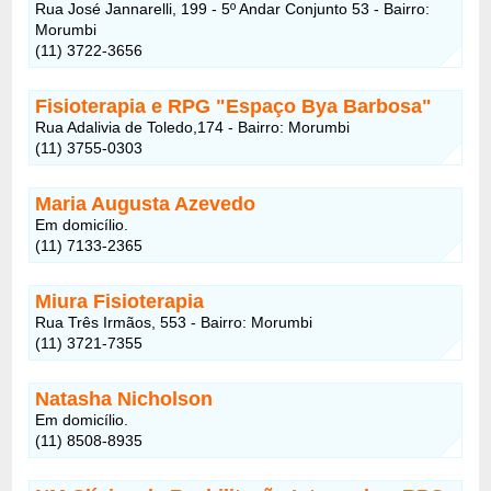
Rua José Jannarelli, 199 - 5º Andar Conjunto 53 - Bairro:
Morumbi
(11) 3722-3656
Fisioterapia e RPG "Espaço Bya Barbosa"
Rua Adalivia de Toledo,174 - Bairro: Morumbi
(11) 3755-0303
Maria Augusta Azevedo
Em domicílio.
(11) 7133-2365
Miura Fisioterapia
Rua Três Irmãos, 553 - Bairro: Morumbi
(11) 3721-7355
Natasha Nicholson
Em domicílio.
(11) 8508-8935