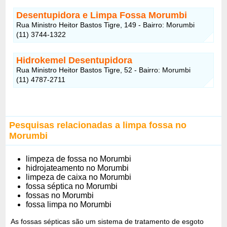
Desentupidora e Limpa Fossa Morumbi
Rua Ministro Heitor Bastos Tigre, 149 - Bairro: Morumbi
(11) 3744-1322
Hidrokemel Desentupidora
Rua Ministro Heitor Bastos Tigre, 52 - Bairro: Morumbi
(11) 4787-2711
Pesquisas relacionadas a limpa fossa no
Morumbi
limpeza de fossa no Morumbi
hidrojateamento no Morumbi
limpeza de caixa no Morumbi
fossa séptica no Morumbi
fossas no Morumbi
fossa limpa no Morumbi
As fossas sépticas são um sistema de tratamento de esgoto