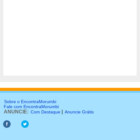
Sobre o EncontraMorumbi
Fale com EncontraMorumbi
ANUNCIE:
|
Com Destaque
Anuncie Grátis