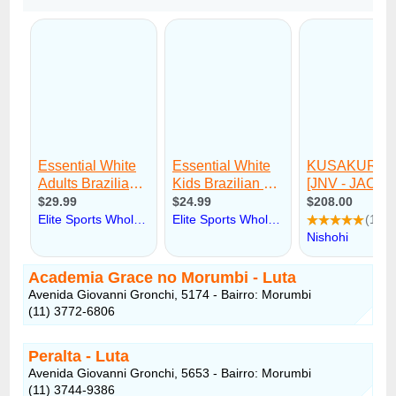
Academia Grace no Morumbi - Luta
Avenida Giovanni Gronchi, 5174 - Bairro: Morumbi
(11) 3772-6806
Peralta - Luta
Avenida Giovanni Gronchi, 5653 - Bairro: Morumbi
(11) 3744-9386