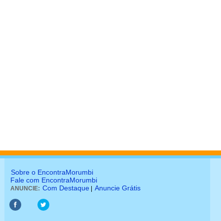
Sobre o EncontraMorumbi
Fale com EncontraMorumbi
Com Destaque
Anuncie Grátis
ANUNCIE:
|