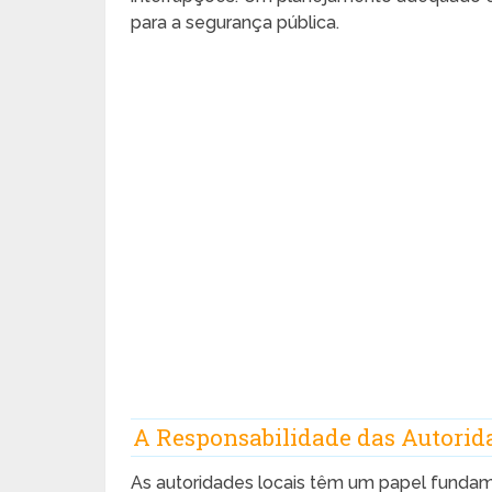
para a segurança pública.
A Responsabilidade das Autorid
As autoridades locais têm um papel fundam