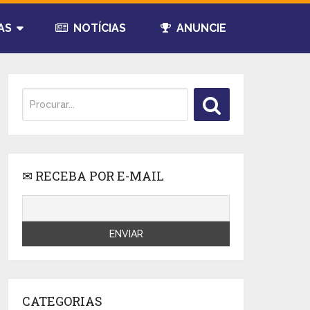
AS
NOTÍCIAS
ANUNCIE
✉ RECEBA POR E-MAIL
CATEGORIAS