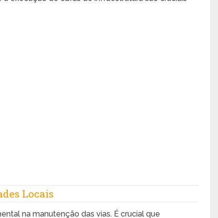
ades Locais
ental na manutenção das vias. É crucial que