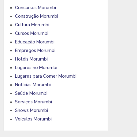
Concursos Morumbi
Construção Morumbi
Cultura Morumbi
Cursos Morumbi
Educação Morumbi
Empregos Morumbi
Hotéis Morumbi
Lugares no Morumbi
Lugares para Comer Morumbi
Notícias Morumbi
Saúde Morumbi
Serviços Morumbi
Shows Morumbi
Veículos Morumbi