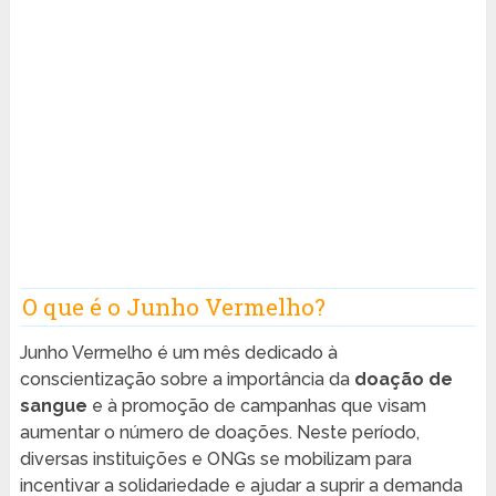
O que é o Junho Vermelho?
Junho Vermelho é um mês dedicado à
conscientização sobre a importância da
doação de
sangue
e à promoção de campanhas que visam
aumentar o número de doações. Neste período,
diversas instituições e ONGs se mobilizam para
incentivar a solidariedade e ajudar a suprir a demanda