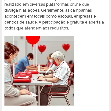
realizado em diversas plataformas online que
divulgam as ações. Geralmente, as campanhas
acontecem em locais como escolas, empresas e
centros de saúde. A participação é gratuita e aberta a
todos que atendem aos requisitos.