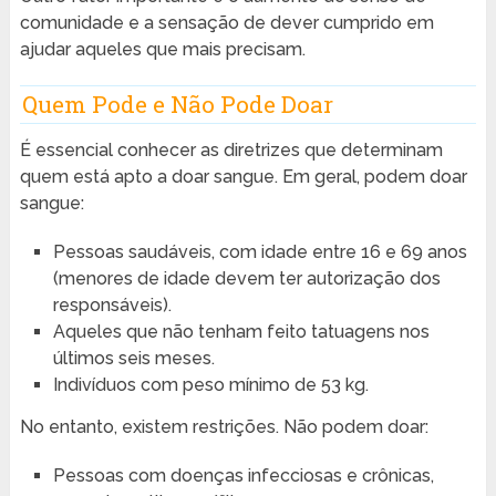
comunidade e a sensação de dever cumprido em
ajudar aqueles que mais precisam.
Quem Pode e Não Pode Doar
É essencial conhecer as diretrizes que determinam
quem está apto a doar sangue. Em geral, podem doar
sangue:
Pessoas saudáveis, com idade entre 16 e 69 anos
(menores de idade devem ter autorização dos
responsáveis).
Aqueles que não tenham feito tatuagens nos
últimos seis meses.
Indivíduos com peso mínimo de 53 kg.
No entanto, existem restrições. Não podem doar:
Pessoas com doenças infecciosas e crônicas,