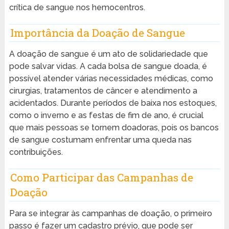
crítica de sangue nos hemocentros.
Importância da Doação de Sangue
A doação de sangue é um ato de solidariedade que
pode salvar vidas. A cada bolsa de sangue doada, é
possível atender várias necessidades médicas, como
cirurgias, tratamentos de câncer e atendimento a
acidentados. Durante períodos de baixa nos estoques,
como o inverno e as festas de fim de ano, é crucial
que mais pessoas se tornem doadoras, pois os bancos
de sangue costumam enfrentar uma queda nas
contribuições.
Como Participar das Campanhas de
Doação
Para se integrar às campanhas de doação, o primeiro
passo é fazer um cadastro prévio, que pode ser