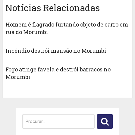
Notícias Relacionadas
Homem é flagrado furtando objeto de carro em
rua do Morumbi
Incêndio destrói mansão no Morumbi
Fogo atinge favela e destrói barracos no
Morumbi