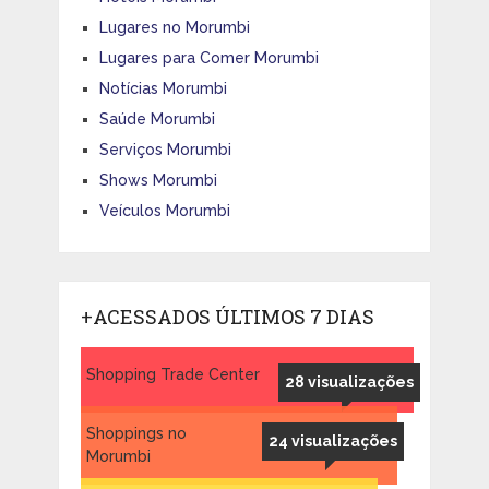
Lugares no Morumbi
Lugares para Comer Morumbi
Notícias Morumbi
Saúde Morumbi
Serviços Morumbi
Shows Morumbi
Veículos Morumbi
+ACESSADOS ÚLTIMOS 7 DIAS
Shopping Trade Center
28 visualizações
Shoppings no
24 visualizações
Morumbi