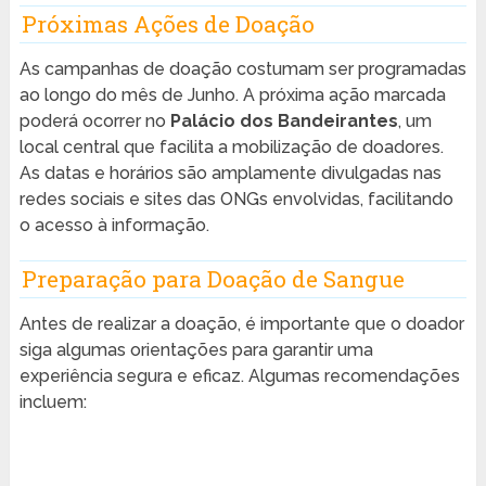
Próximas Ações de Doação
As campanhas de doação costumam ser programadas
ao longo do mês de Junho. A próxima ação marcada
poderá ocorrer no
Palácio dos Bandeirantes
, um
local central que facilita a mobilização de doadores.
As datas e horários são amplamente divulgadas nas
redes sociais e sites das ONGs envolvidas, facilitando
o acesso à informação.
Preparação para Doação de Sangue
Antes de realizar a doação, é importante que o doador
siga algumas orientações para garantir uma
experiência segura e eficaz. Algumas recomendações
incluem: