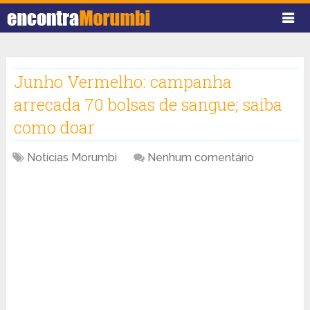
Junho Vermelho: campanha
arrecada 70 bolsas de sangue; saiba
como doar
Notícias Morumbi
Nenhum comentário