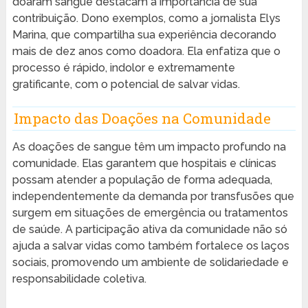
doaram sangue destacam a importância de sua
contribuição. Dono exemplos, como a jornalista Elys
Marina, que compartilha sua experiência decorando
mais de dez anos como doadora. Ela enfatiza que o
processo é rápido, indolor e extremamente
gratificante, com o potencial de salvar vidas.
Impacto das Doações na Comunidade
As doações de sangue têm um impacto profundo na
comunidade. Elas garantem que hospitais e clínicas
possam atender a população de forma adequada,
independentemente da demanda por transfusões que
surgem em situações de emergência ou tratamentos
de saúde. A participação ativa da comunidade não só
ajuda a salvar vidas como também fortalece os laços
sociais, promovendo um ambiente de solidariedade e
responsabilidade coletiva.