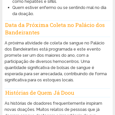
como hepatites e sífilis.
Quem estiver enfermo ou se sentindo mal no dia
da doação.
Data da Próxima Coleta no Palácio dos
Bandeirantes
A próxima atividade de coleta de sangue no Palácio
dos Bandeirantes está programada e este evento
promete ser um dos maiores do ano, com a
participação de diversos hemocentros. Uma
quantidade significativa de bolsas de sangue é
esperada para ser arrecadada, contribuindo de forma
significativa para os estoques locais.
Histórias de Quem Já Doou
As histórias de doadores frequentemente inspiram
novas doações. Muitos relatos de pessoas que já