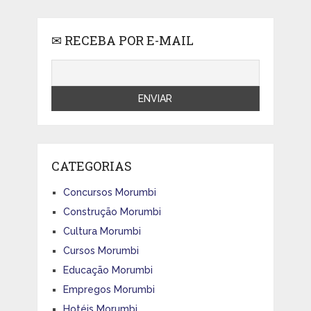
✉ RECEBA POR E-MAIL
CATEGORIAS
Concursos Morumbi
Construção Morumbi
Cultura Morumbi
Cursos Morumbi
Educação Morumbi
Empregos Morumbi
Hotéis Morumbi