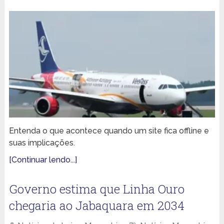
Entenda o que acontece quando um site fica offline e
suas implicações.
[Continuar lendo...]
Governo estima que Linha Ouro
chegaria ao Jabaquara em 2034