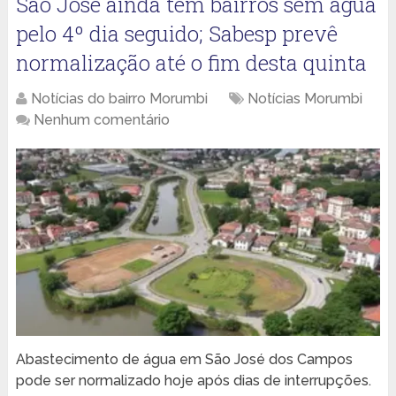
São José ainda tem bairros sem água
pelo 4º dia seguido; Sabesp prevê
normalização até o fim desta quinta
Notícias do bairro Morumbi
Notícias Morumbi
Nenhum comentário
Abastecimento de água em São José dos Campos
pode ser normalizado hoje após dias de interrupções.