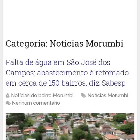
Categoria:
Notícias Morumbi
Falta de água em São José dos
Campos: abastecimento é retomado
em cerca de 150 bairros, diz Sabesp
Notícias do bairro Morumbi
Notícias Morumbi
Nenhum comentário