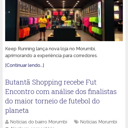
Keep Running lança nova loja no Morumbi,
aprimorando a experiência para corredores.
[Continuar lendo...]
Butantã Shopping recebe Fut
Encontro com análise dos finalistas
do maior torneio de futebol do
planeta
Notícias do bairro Morumbi
Notícias Morumbi