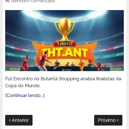
Nenhum comentário
Fut Encontro no Butantã Shopping analisa finalistas da
Copa do Mundo.
[Continuar lendo...]
Anterior
Próximo