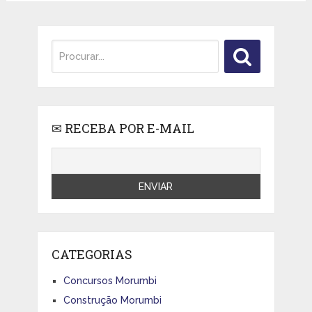
✉ RECEBA POR E-MAIL
CATEGORIAS
Concursos Morumbi
Construção Morumbi