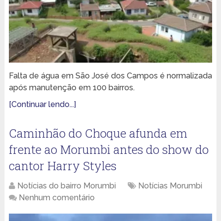
Falta de água em São José dos Campos é normalizada
após manutenção em 100 bairros.
[Continuar lendo...]
Caminhão do Choque afunda em
frente ao Morumbi antes do show do
cantor Harry Styles
Notícias do bairro Morumbi
Notícias Morumbi
Nenhum comentário