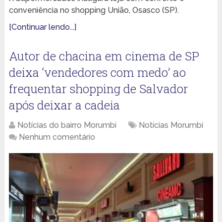
conveniência no shopping União, Osasco (SP).
[Continuar lendo...]
Autor de chacina em cinema de SP
deixa ‘vendedores com medo’ ao
frequentar shopping de Salvador
após deixar a cadeia
Notícias do bairro Morumbi
Notícias Morumbi
Nenhum comentário