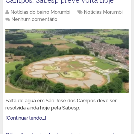
Campos: Sabesp prevê volta hoje
Notícias do bairro Morumbi
Notícias Morumbi
Nenhum comentário
Falta de água em São José dos Campos deve ser
resolvida ainda hoje pela Sabesp.
[Continuar lendo...]