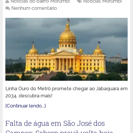
Notícias do bairro Morumbi
Notícias Morumbi
Nenhum comentário
Linha Ouro do Metrô promete chegar ao Jabaquara em
2034, descubra mais!
[Continuar lendo...]
Falta de água em São José dos