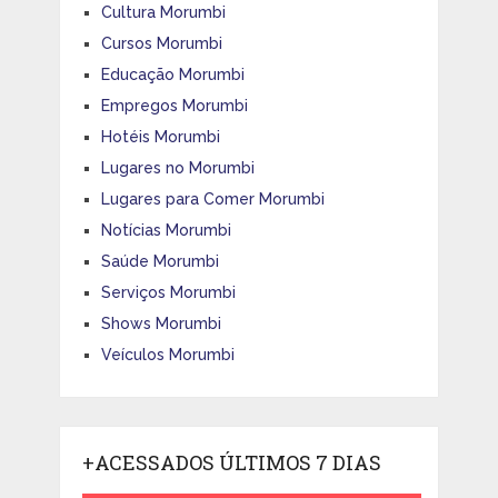
Cultura Morumbi
Cursos Morumbi
Educação Morumbi
Empregos Morumbi
Hotéis Morumbi
Lugares no Morumbi
Lugares para Comer Morumbi
Notícias Morumbi
Saúde Morumbi
Serviços Morumbi
Shows Morumbi
Veículos Morumbi
+ACESSADOS ÚLTIMOS 7 DIAS