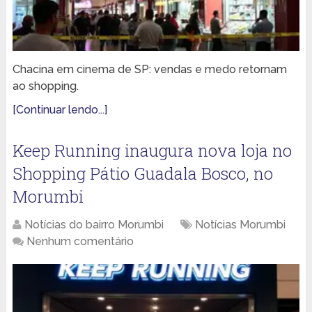
Chacina em cinema de SP: vendas e medo retornam
ao shopping.
[Continuar lendo...]
Keep Running inaugura nova loja no
Shopping Pátio Guadala Bosco, no
Morumbi
Notícias do bairro Morumbi
Notícias Morumbi
Nenhum comentário