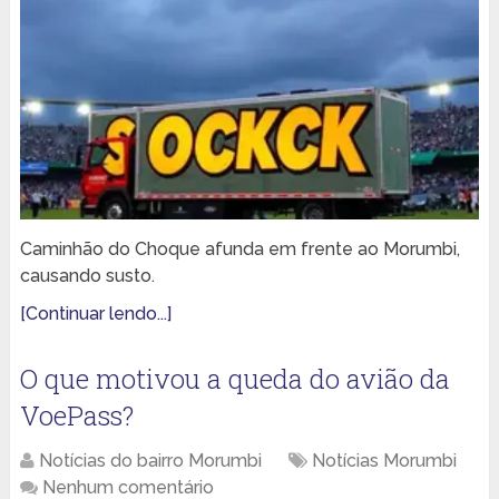
Caminhão do Choque afunda em frente ao Morumbi,
causando susto.
[Continuar lendo...]
O que motivou a queda do avião da
VoePass?
Notícias do bairro Morumbi
Notícias Morumbi
Nenhum comentário