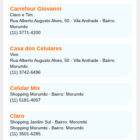
Carrefour Giovanni
Claro e Tim .
Rua Alberto Augusto Alves, 50 - Vila Andrade - Bairro:
Morumbi
(11) 3771-4200
Casa dos Celulares
Vivo .
Rua Alberto Augusto Alves, 50 - Vila Andrade - Bairro:
Morumbi
(11) 3742-6496
Celular Mix
Shopping Morumbi - Bairro: Morumbi
(11) 5181-4057
Claro
Shopping Jardim Sul - Bairro: Morumbi
Shopping Morumbi - Bairro: Morumbi
(11) 3501-6285