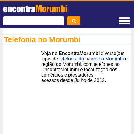
encontra
Morumbi
Telefonia no Morumbi
Veja no
EncontraMorumbi
diverso(a)s
lojas de
telefonia do bairro do Morumbi
e
região do Morumbi, com telefones no
EncontraMorumbi e localização dos
comércios e prestadores.
acessos desde Julho de 2012.