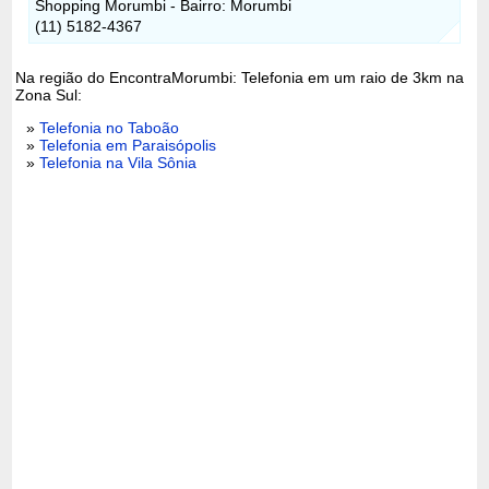
Shopping Morumbi - Bairro: Morumbi
(11) 5182-4367
Na região do EncontraMorumbi: Telefonia em um raio de 3km na
Zona Sul:
»
Telefonia no Taboão
»
Telefonia em Paraisópolis
»
Telefonia na Vila Sônia