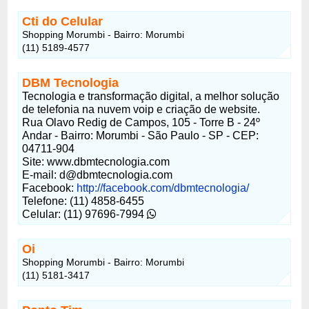
Cti do Celular
Shopping Morumbi - Bairro: Morumbi
(11) 5189-4577
DBM Tecnologia
Tecnologia e transformação digital, a melhor solução
de telefonia na nuvem voip e criação de website.
Rua Olavo Redig de Campos, 105 - Torre B - 24º
Andar - Bairro: Morumbi - São Paulo - SP - CEP:
04711-904
Site: www.dbmtecnologia.com
E-mail:
d@dbmtecnologia.com
Facebook:
http://facebook.com/dbmtecnologia/
Telefone: (11) 4858-6455
Celular: (11) 97696-7994
Oi
Shopping Morumbi - Bairro: Morumbi
(11) 5181-3417