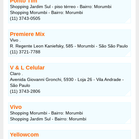
Ponto Tim
Shopping Jardim Sul - piso térreo - Bairro: Morumbi
Shopping Morumbi - Bairro: Morumbi
(11) 3743-0505
Premiere Mix
Vivo .
R. Regente Leon Kaniefsky, 585 - Morumbi - São São Paulo
(11) 3721-7788
V & L Celular
Claro .
Avenida Giovanni Gronchi, 5930 - Loja 26 - Vila Andrade -
São Paulo
(11) 3743-2806
Vivo
Shopping Morumbi - Bairro: Morumbi
Shopping Jardim Sul - Bairro: Morumbi
Yellowcom