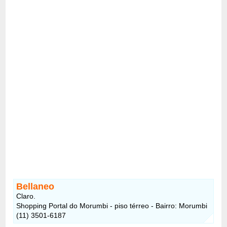
Bellaneo
Claro.
Shopping Portal do Morumbi - piso térreo - Bairro: Morumbi
(11) 3501-6187