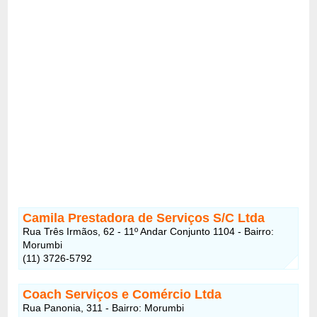
Camila Prestadora de Serviços S/C Ltda
Rua Três Irmãos, 62 - 11º Andar Conjunto 1104 - Bairro:
Morumbi
(11) 3726-5792
Coach Serviços e Comércio Ltda
Rua Panonia, 311 - Bairro: Morumbi