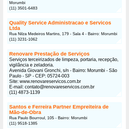
Morumbi
(11) 3501-6483
Quality Service Administracao e Servicos
Ltda
Rua Nilza Medeiros Martins, 179 - Sala 4 - Bairro: Morumbi
(11) 3231-1062
Renovare Prestação de Serviços
Serviços terceirizados de limpeza, portaria, recepção,
vigilância e zeladoria.
Avenida Giovani Gronchi, s/n - Bairro: Morumbi - São
Paulo - SP - CEP: 05724-003
Site: www.renovareservicos.com.br
E-mail:
contato@renovareservicos.com.br
(11) 4873-1139
Santos e Ferreira Partner Empreiteira de
Mão-de-Obra
Rua Paulo Bourroul, 105 - Bairro: Morumbi
(11) 9518-1385