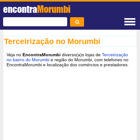
encontra
Morumbi
Terceirização no Morumbi
Veja no
EncontraMorumbi
diverso(a)s lojas de
Terceirização
no bairro do Morumbi
e região do Morumbi, com telefones no
EncontraMorumbi e localização dos comércios e prestadores.