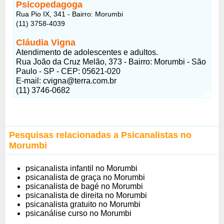
Psicopedagoga
Rua Pio IX, 341 - Bairro: Morumbi
(11) 3758-4039
Cláudia Vigna
Atendimento de adolescentes e adultos.
Rua João da Cruz Melão, 373 - Bairro: Morumbi - São
Paulo - SP - CEP: 05621-020
E-mail:
cvigna@terra.com.br
(11) 3746-0682
Pesquisas relacionadas a Psicanalistas no
Morumbi
psicanalista infantil no Morumbi
psicanalista de graça no Morumbi
psicanalista de bagé no Morumbi
psicanalista de direita no Morumbi
psicanalista gratuito no Morumbi
psicanálise curso no Morumbi