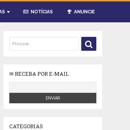
AS
NOTÍCIAS
ANUNCIE
✉ RECEBA POR E-MAIL
CATEGORIAS