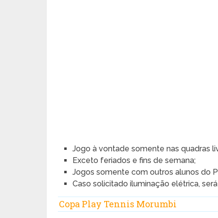
Jogo à vontade somente nas quadras liv
Exceto feriados e fins de semana;
Jogos somente com outros alunos do Pla
Caso solicitado iluminação elétrica, ser
Copa Play Tennis Morumbi