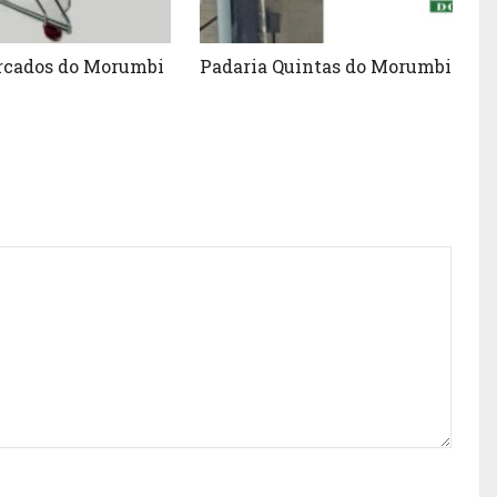
cados do Morumbi
Padaria Quintas do Morumbi