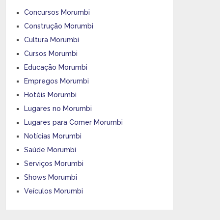
Concursos Morumbi
Construção Morumbi
Cultura Morumbi
Cursos Morumbi
Educação Morumbi
Empregos Morumbi
Hotéis Morumbi
Lugares no Morumbi
Lugares para Comer Morumbi
Notícias Morumbi
Saúde Morumbi
Serviços Morumbi
Shows Morumbi
Veículos Morumbi