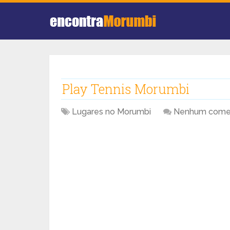
Play Tennis Morumbi
Lugares no Morumbi
Nenhum comen