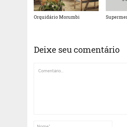
Orquidário Morumbi
Supermer
Deixe seu comentário