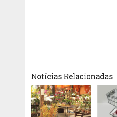
Notícias Relacionadas