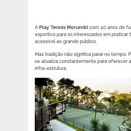
A
Play Tennis Morumbi
com 40 anos de fu
esportivo para os interessados em praticar t
acessível ao grande público.
Mas tradição não significa parar no tempo. 
se atualiza constantemente para oferecer 
infra-estrutura.