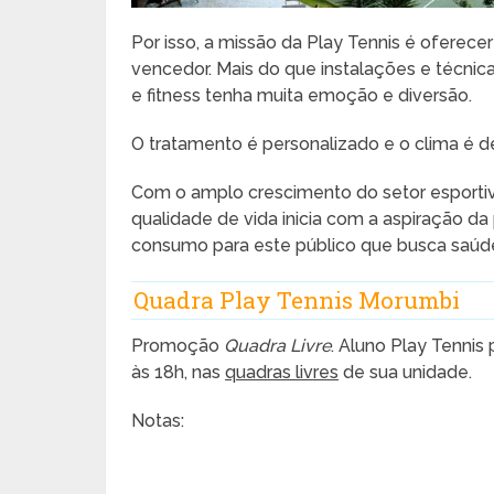
Por isso, a missão da Play Tennis é oferec
vencedor. Mais do que instalações e técnica
e fitness tenha muita emoção e diversão.
O tratamento é personalizado e o clima é d
Com o amplo crescimento do setor esportivo
qualidade de vida inicia com a aspiração da
consumo para este público que busca saúde,
Quadra Play Tennis Morumbi
Promoção
Quadra Livre
. Aluno Play Tenni
às 18h, nas
quadras livres
de sua unidade.
Notas: