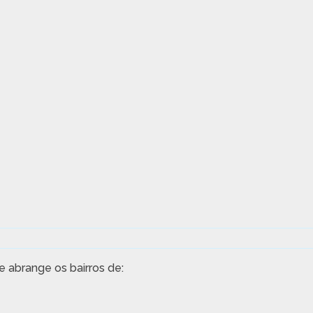
 abrange os bairros de: