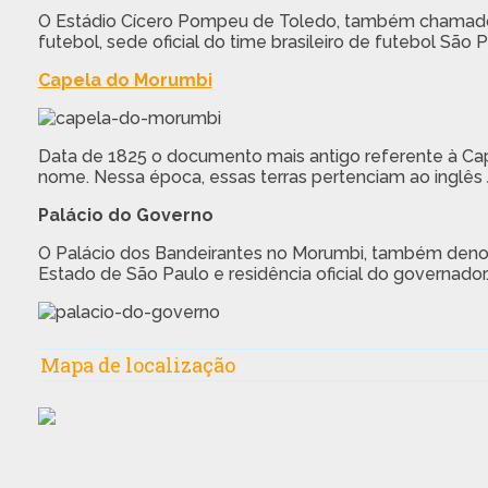
O Estádio Cícero Pompeu de Toledo, também chamado 
futebol, sede oficial do time brasileiro de futebol São 
Capela do Morumbi
Data de 1825 o documento mais antigo referente à Cap
nome. Nessa época, essas terras pertenciam ao inglês 
Palácio do Governo
O Palácio dos Bandeirantes no Morumbi, também deno
Estado de São Paulo e residência oficial do governador
Mapa de localização