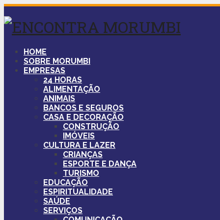
HOME
SOBRE MORUMBI
EMPRESAS
24 HORAS
ALIMENTAÇÃO
ANIMAIS
BANCOS E SEGUROS
CASA E DECORAÇÃO
CONSTRUÇÃO
IMÓVEIS
CULTURA E LAZER
CRIANÇAS
ESPORTE E DANÇA
TURISMO
EDUCAÇÃO
ESPIRITUALIDADE
SAÚDE
SERVIÇOS
COMUNICAÇÃO