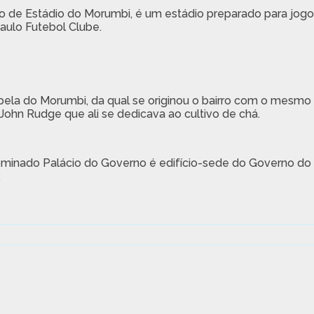
de Estádio do Morumbi, é um estádio preparado para jogo
Paulo Futebol Clube.
ela do Morumbi, da qual se originou o bairro com o mesmo
John Rudge que ali se dedicava ao cultivo de chá.
minado Palácio do Governo é edifício-sede do Governo do
.