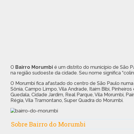
O
Bairro Morumbi
é um distrito do município de São 
na região sudoeste da cidade. Seu nome significa “colin
O Morumbi fica afastado do centro de São Paulo numa di
Sônia, Campo Limpo, Vila Andrade, Itaim Bibi, Pinheiros 
Guedala, Cidade Jardim, Real Parque, Vila Morumbi, Pain
Régia, Vila Tramontano, Super Quadra do Morumbi.
Sobre Bairro do Morumbi